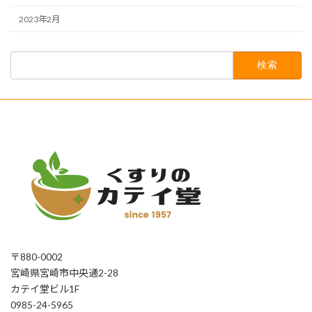
2023年2月
検
索:
〒880-0002
宮崎県宮崎市中央通2-28
カテイ堂ビル1F
0985-24-5965