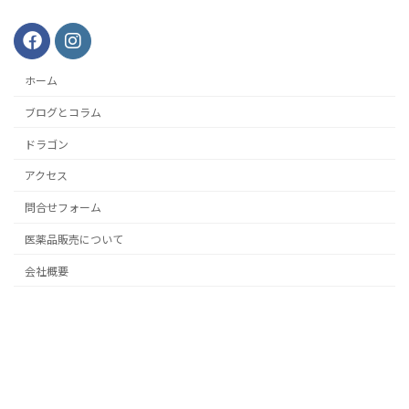
ホーム
ブログとコラム
ドラゴン
アクセス
問合せフォーム
医薬品販売について
会社概要