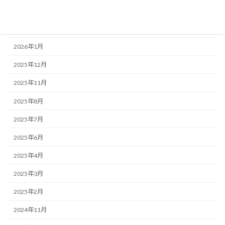
2026年5月
2026年3月
2026年1月
2025年12月
2025年11月
2025年8月
2025年7月
2025年6月
2025年4月
2025年3月
2025年2月
2024年11月