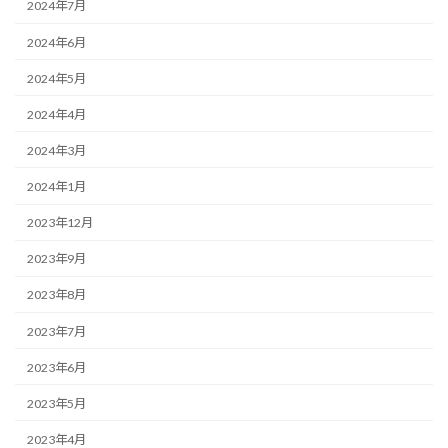
2024年7月
2024年6月
2024年5月
2024年4月
2024年3月
2024年1月
2023年12月
2023年9月
2023年8月
2023年7月
2023年6月
2023年5月
2023年4月