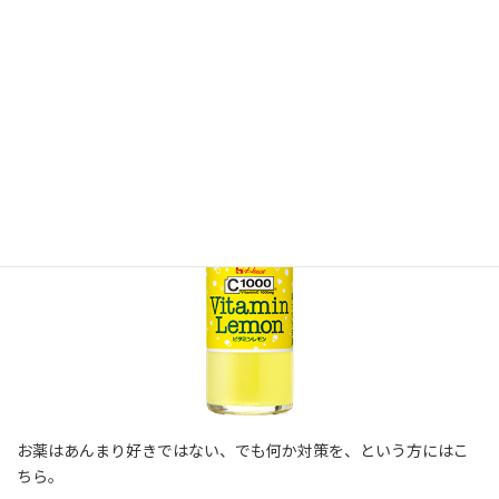
参考元：
大塚製薬工業公式サイト
C1000ビタミンレモン
お薬はあんまり好きではない、でも何か対策を、という方にはこ
ちら。