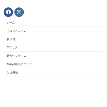
ホーム
ブログとコラム
ドラゴン
アクセス
問合せフォーム
医薬品販売について
会社概要