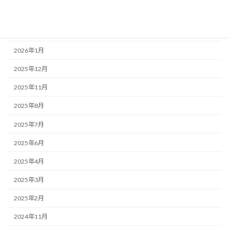
2026年5月
2026年3月
2026年1月
2025年12月
2025年11月
2025年8月
2025年7月
2025年6月
2025年4月
2025年3月
2025年2月
2024年11月