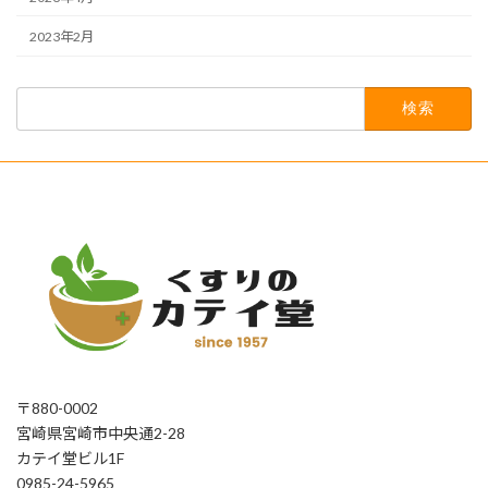
2023年2月
検
索:
〒880-0002
宮崎県宮崎市中央通2-28
カテイ堂ビル1F
0985-24-5965