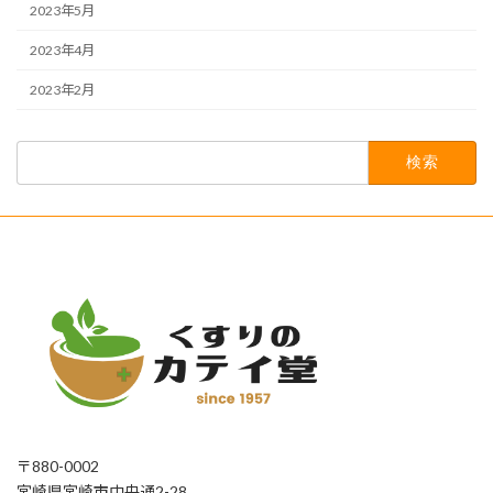
2023年5月
2023年4月
2023年2月
検
索:
〒880-0002
宮崎県宮崎市中央通2-28