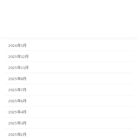
アーカイブ
2026年6月
2026年5月
2026年3月
2026年1月
2025年12月
2025年11月
2025年8月
2025年7月
2025年6月
2025年4月
2025年3月
2025年2月