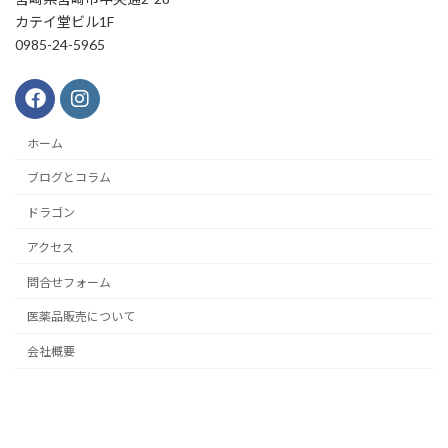
カテイ堂ビル1F
0985-24-5965
ホーム
ブログとコラム
ドラゴン
アクセス
問合せフォーム
医薬品販売について
会社概要