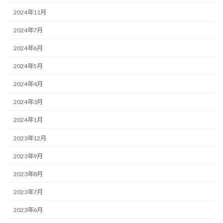
2024年11月
2024年7月
2024年6月
2024年5月
2024年4月
2024年3月
2024年1月
2023年12月
2023年9月
2023年8月
2023年7月
2023年6月