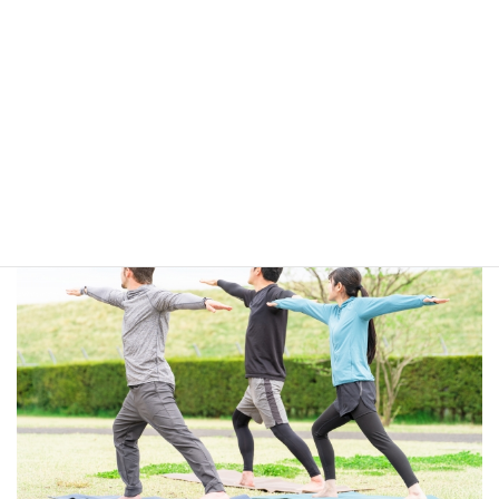
重要です。
足がつる人は、水分を摂るために食事に「汁もの（スープ）」を
取り入れると効果的に予防できるでしょう。
適度な運動とストレッチ