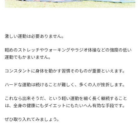
激しい運動は必要ありません。
軽めのストレッチやウォーキングやラジオ体操などの強度の低い
運動でもかまいません。
コンスタントに身体を動かす習慣そのものが重要といえます。
ハードな運動は続けることが難しく、多くの人が挫折します。
これなら出来そうだ、という軽い運動を細く長く継続すること
は、全身の健康にもダイエットにもたいへん有効な手段です。
ぜひ取り入れてみましょう。