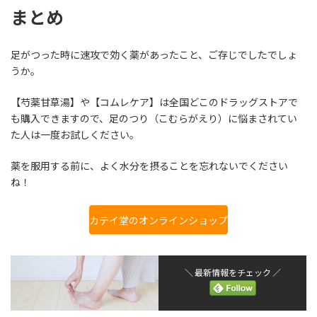
まとめ
足がつった時に速攻で効く薬があったこと、ご存じでしたでしょ
うか。
【芍薬甘草湯】や【コムレケア】は全国どこのドラッグストアで
も購入できますので、足のつり（こむらがえり）に悩まされてい
た人は一度お試しください。
薬を服用する前に、よく水分を摂ることを忘れないでください
ね！
カテイ堂のオンラインショップ
＼ 最新情報をチェック ／