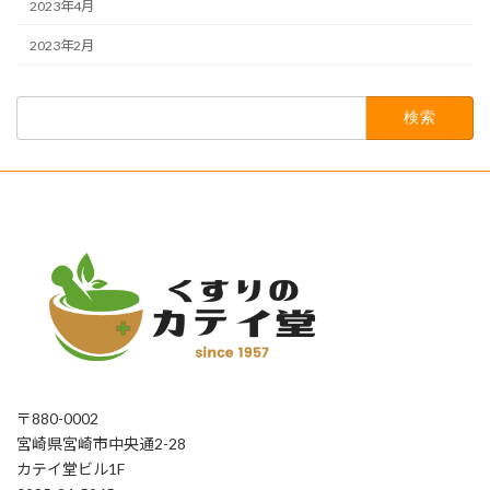
2023年4月
2023年2月
検
索:
〒880-0002
宮崎県宮崎市中央通2-28
カテイ堂ビル1F