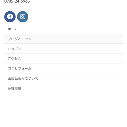
0985-24-5965
ホーム
ブログとコラム
ドラゴン
アクセス
問合せフォーム
医薬品販売について
会社概要