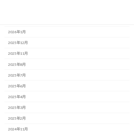
2026年5月
2026年3月
2026年1月
2025年12月
2025年11月
2025年8月
2025年7月
2025年6月
2025年4月
2025年3月
2025年2月
2024年11月