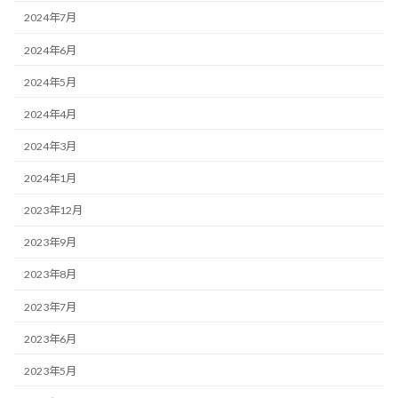
2024年7月
2024年6月
2024年5月
2024年4月
2024年3月
2024年1月
2023年12月
2023年9月
2023年8月
2023年7月
2023年6月
2023年5月