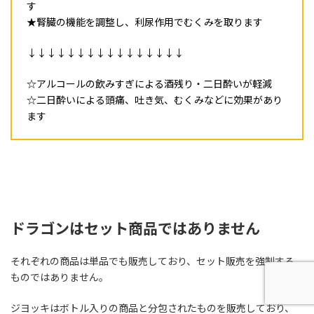
す
★腎臓の機能を調整し、利尿作用でむくみを取ります
↓↓↓↓↓↓↓↓↓↓↓↓↓↓↓↓
☆アルコールの飲みすぎによる酒残り・二日酔いが軽減
☆二日酔いによる頭痛、吐き気、むくみなどに効果があり
ます
ドラゴンはセット商品ではありません
それぞれの商品は単品でも販売しており、セット販売を強制する
ものではありません。
ジヨッキはボトル入りの商品と分包されたものを販売しており、