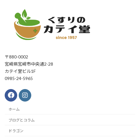
〒880-0002
宮崎県宮崎市中央通2-28
カテイ堂ビル1F
0985-24-5965
ホーム
ブログとコラム
ドラゴン