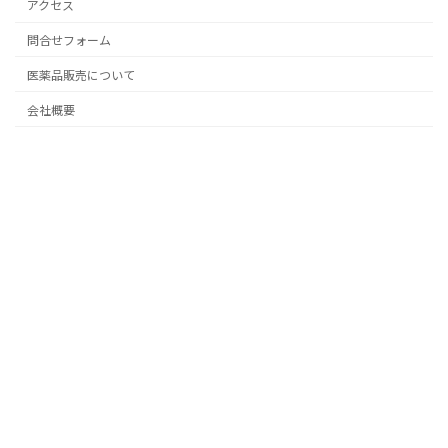
アクセス
問合せフォーム
医薬品販売について
会社概要