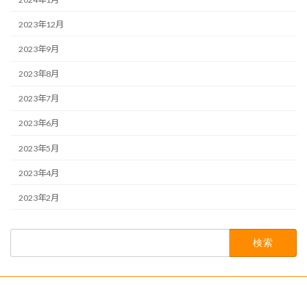
2023年12月
2023年9月
2023年8月
2023年7月
2023年6月
2023年5月
2023年4月
2023年2月
検
索: