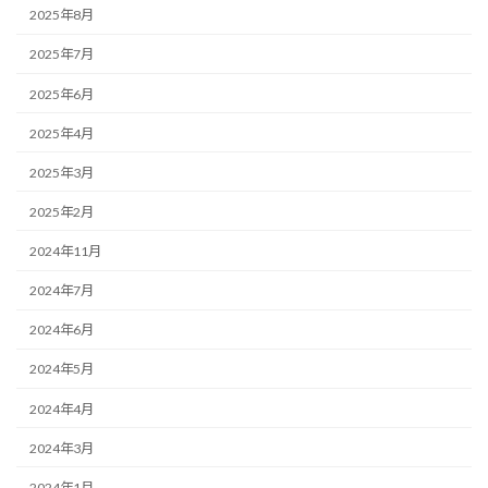
2025年8月
2025年7月
2025年6月
2025年4月
2025年3月
2025年2月
2024年11月
2024年7月
2024年6月
2024年5月
2024年4月
2024年3月
2024年1月