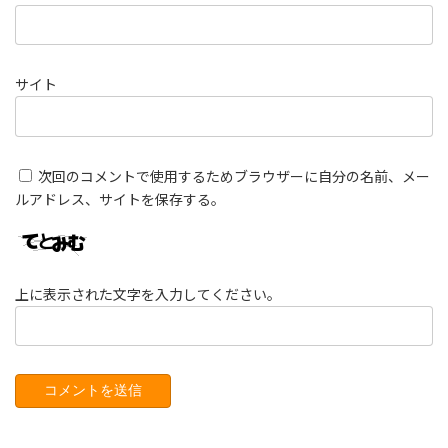
サイト
次回のコメントで使用するためブラウザーに自分の名前、メー
ルアドレス、サイトを保存する。
上に表示された文字を入力してください。