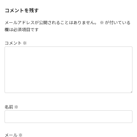
コメントを残す
メールアドレスが公開されることはありません。
※
が付いている
欄は必須項目です
コメント
※
名前
※
メール
※