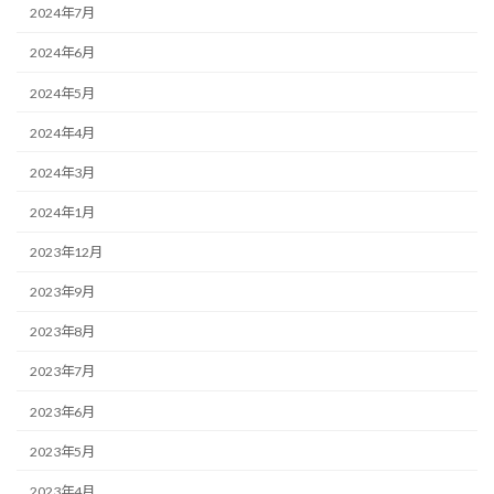
2024年7月
2024年6月
2024年5月
2024年4月
2024年3月
2024年1月
2023年12月
2023年9月
2023年8月
2023年7月
2023年6月
2023年5月
2023年4月