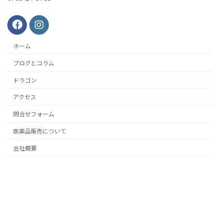
ホーム
ブログとコラム
ドラゴン
アクセス
問合せフォーム
医薬品販売について
会社概要