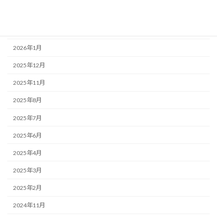
2026年5月
2026年3月
2026年1月
2025年12月
2025年11月
2025年8月
2025年7月
2025年6月
2025年4月
2025年3月
2025年2月
2024年11月