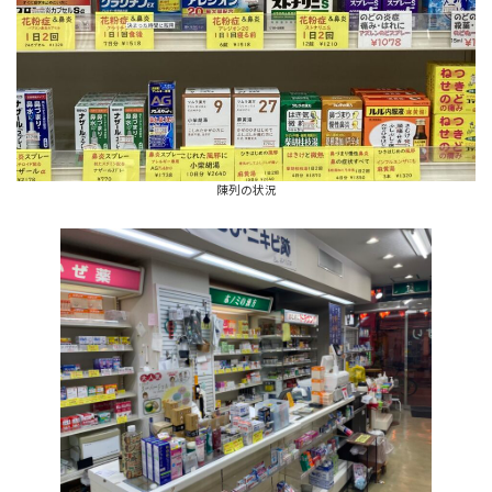
陳列の状況