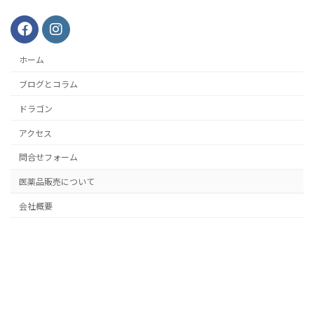
ホーム
ブログとコラム
ドラゴン
アクセス
問合せフォーム
医薬品販売について
会社概要